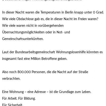
In dieser Nacht waren die Temperaturen in Berlin knapp unter 0 Grad.
Wie viele Obdachlose gab es, die in dieser Nacht im Freien waren?
Wie viele waren nicht in vorübergehenden
Übernachtungsmöglichkeiten oder in Not- und
Gemeinschaftsunterkünften.
Laut der Bundesarbeitsgemeinschaft Wohnungslosenhilfe könnten es
insgesamt fast eine Million Betroffene geben.
Also noch 800.000 Personen, die die Nacht auf der Straße
verbrachten.
Eine Wohnung – eine Adresse – ist die Grundlage zum Leben.
Für Arbeit. Für Bildung.
Für Sicherheit.