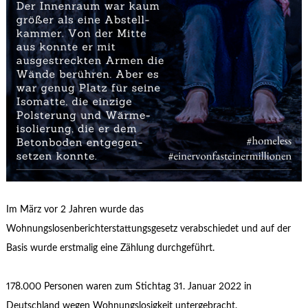
Im März vor 2 Jahren wurde das
Wohnungslosenberichterstattungsgesetz verabschiedet und auf der
Basis wurde erstmalig eine Zählung durchgeführt.
178.000 Personen waren zum Stichtag 31. Januar 2022 in
Deutschland wegen Wohnungslosigkeit untergebracht.