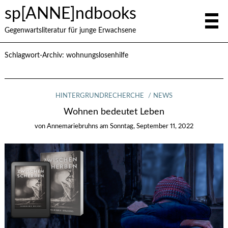
sp[ANNE]ndbooks
Gegenwartsliteratur für junge Erwachsene
Schlagwort-Archiv:
wohnungslosenhilfe
HINTERGRUNDRECHERCHE
NEWS
Wohnen bedeutet Leben
von
Annemariebruhns
am
Sonntag, September 11, 2022