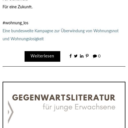
Für eine Zukunft.
#wohnung_los
Eine bundesweite Kampagne zur Überwindung von Wohnungsnot
und Wohnungslosigkeit
Weiterlesen
0