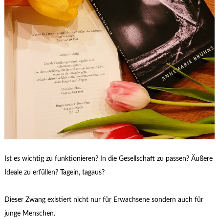
Ist es wichtig zu funktionieren? In die Gesellschaft zu passen? Äußere
Ideale zu erfüllen? Tagein, tagaus?
Dieser Zwang existiert nicht nur für Erwachsene sondern auch für
junge Menschen.