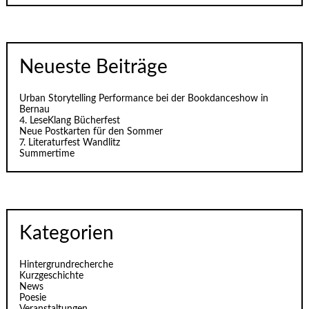
Neueste Beiträge
Urban Storytelling Performance bei der Bookdanceshow in
Bernau
4. LeseKlang Bücherfest
Neue Postkarten für den Sommer
7. Literaturfest Wandlitz
Summertime
Kategorien
Hintergrundrecherche
Kurzgeschichte
News
Poesie