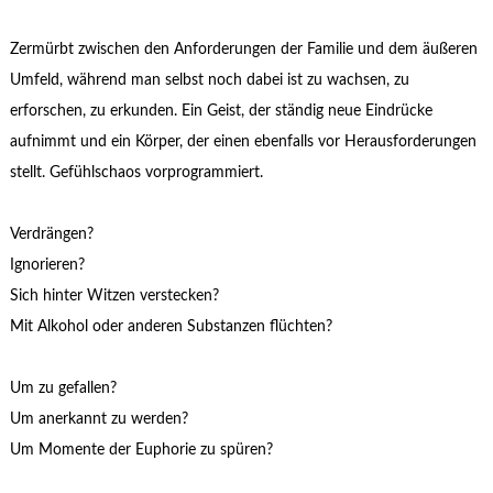
Zermürbt zwischen den Anforderungen der Familie und dem äußeren
Umfeld, während man selbst noch dabei ist zu wachsen, zu
erforschen, zu erkunden. Ein Geist, der ständig neue Eindrücke
aufnimmt und ein Körper, der einen ebenfalls vor Herausforderungen
stellt. Gefühlschaos vorprogrammiert.
Verdrängen?
Ignorieren?
Sich hinter Witzen verstecken?
Mit Alkohol oder anderen Substanzen flüchten?
Um zu gefallen?
Um anerkannt zu werden?
Um Momente der Euphorie zu spüren?