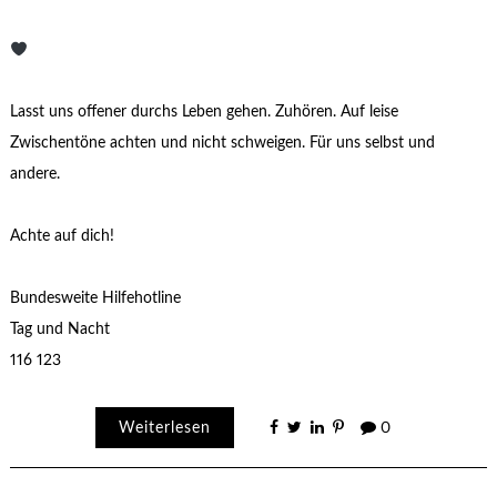
Lasst uns offener durchs Leben gehen. Zuhören. Auf leise
Zwischentöne achten und nicht schweigen. Für uns selbst und
andere.
Achte auf dich!
Bundesweite Hilfehotline
Tag und Nacht
116 123
Weiterlesen
0