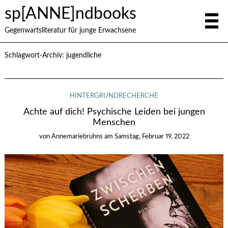
sp[ANNE]ndbooks
Gegenwartsliteratur für junge Erwachsene
Schlagwort-Archiv:
jugendliche
HINTERGRUNDRECHERCHE
Achte auf dich! Psychische Leiden bei jungen
Menschen
von
Annemariebruhns
am
Samstag, Februar 19, 2022