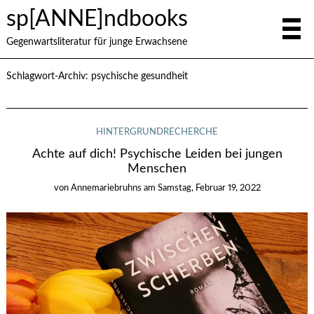
sp[ANNE]ndbooks
Gegenwartsliteratur für junge Erwachsene
Schlagwort-Archiv:
psychische gesundheit
HINTERGRUNDRECHERCHE
Achte auf dich! Psychische Leiden bei jungen
Menschen
von
Annemariebruhns
am
Samstag, Februar 19, 2022