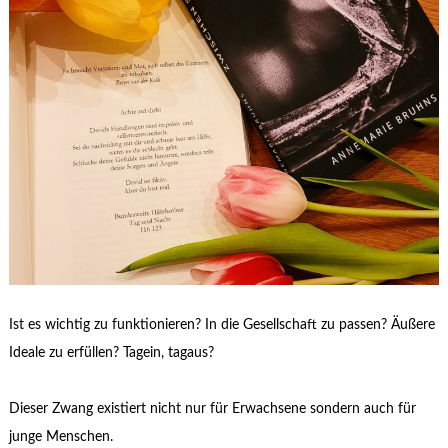
Ist es wichtig zu funktionieren? In die Gesellschaft zu passen? Äußere
Ideale zu erfüllen? Tagein, tagaus?
Dieser Zwang existiert nicht nur für Erwachsene sondern auch für
junge Menschen.