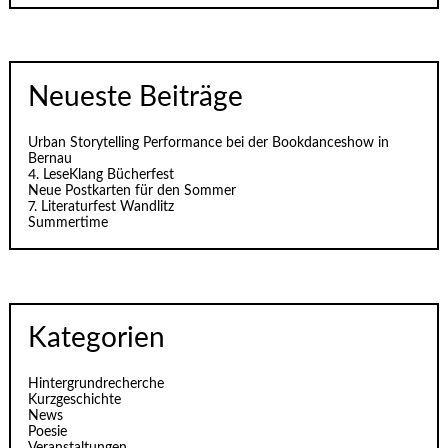
Neueste Beiträge
Urban Storytelling Performance bei der Bookdanceshow in
Bernau
4. LeseKlang Bücherfest
Neue Postkarten für den Sommer
7. Literaturfest Wandlitz
Summertime
Kategorien
Hintergrundrecherche
Kurzgeschichte
News
Poesie