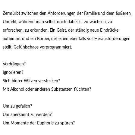
Zermürbt zwischen den Anforderungen der Familie und dem äußeren
Umfeld, während man selbst noch dabei ist zu wachsen, zu
erforschen, zu erkunden. Ein Geist, der ständig neue Eindrücke
aufnimmt und ein Körper, der einen ebenfalls vor Herausforderungen
stellt. Gefühlschaos vorprogrammiert.
Verdrängen?
Ignorieren?
Sich hinter Witzen verstecken?
Mit Alkohol oder anderen Substanzen flüchten?
Um zu gefallen?
Um anerkannt zu werden?
Um Momente der Euphorie zu spüren?