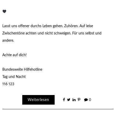
Lasst uns offener durchs Leben gehen. Zuhören. Auf leise
Zwischentöne achten und nicht schweigen. Für uns selbst und
andere.
Achte auf dich!
Bundesweite Hilfehotline
Tag und Nacht
116 123
Weiterlesen
0