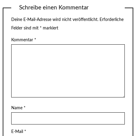
Schreibe einen Kommentar
Deine E-Mail-Adresse wird nicht veröffentlicht.
Erforderliche
Felder sind mit
*
markiert
Kommentar
*
Name
*
E-Mail
*