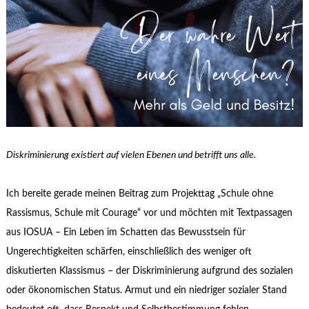
Diskriminierung existiert auf vielen Ebenen und betrifft uns alle.
Ich bereite gerade meinen Beitrag zum Projekttag „Schule ohne
Rassismus, Schule mit Courage“ vor und möchten mit Textpassagen
aus IOSUA – Ein Leben im Schatten das Bewusstsein für
Ungerechtigkeiten schärfen, einschließlich des weniger oft
diskutierten Klassismus – der Diskriminierung aufgrund des sozialen
oder ökonomischen Status. Armut und ein niedriger sozialer Stand