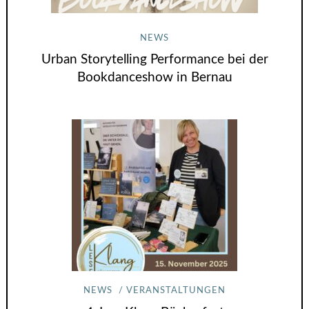
NEWS
Urban Storytelling Performance bei der
Bookdanceshow in Bernau
NEWS
VERANSTALTUNGEN