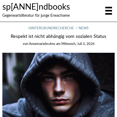
sp[ANNE]ndbooks
Gegenwartsliteratur für junge Erwachsene
HINTERGRUNDRECHERCHE
NEWS
Respekt ist nicht abhängig vom sozialen Status
von
Annemariebruhns
am
Mittwoch, Juli 3, 2024