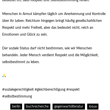
bedeutet oft, dass Respekt und Selbstbestimmung fehlen.
Menschen in Armut kämpfen täglich um Anerkennung und Kontrolle
über ihr Leben. Reichtum hingegen bringt häufig gesellschaftlichen
Respekt und mehr Freiheit, aber das bedeutet nicht, reich an
Emotionen und Glück zu sein.
Der soziale Status darf nicht bestimmen, wie wir Menschen
behandeln. Jeder Mensch verdient Respekt und die Möglichkeit,
selbstbestimmt zu leben.
#sozialegerechtigkeit #gleichberechtigung #respekt
#selbstbestimmung
berlin
buchrecherche
gegenwartsliteratur
iosua