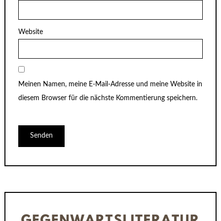
Website
Meinen Namen, meine E-Mail-Adresse und meine Website in
diesem Browser für die nächste Kommentierung speichern.