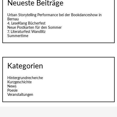
Neueste Beiträge
Urban Storytelling Performance bei der Bookdanceshow in
Bernau
4. LeseKlang Bücherfest
Neue Postkarten für den Sommer
7. Literaturfest Wandlitz
Summertime
Kategorien
Hintergrundrecherche
Kurzgeschichte
News
Poesie
Veranstaltungen