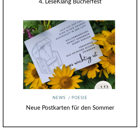
4. LeseKlang Bücherfest
NEWS
POESIE
Neue Postkarten für den Sommer